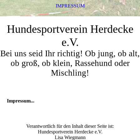
IMPRESSUM
Hundesportverein Herdecke
e.V.
Bei uns seid Ihr richtig! Ob jung, ob alt,
ob groß, ob klein, Rassehund oder
Mischling!
Impressum...
Verantwortlich für den Inhalt dieser Seite ist:
Hundesportverein Herdecke e.V.
Lisa Wiegmann