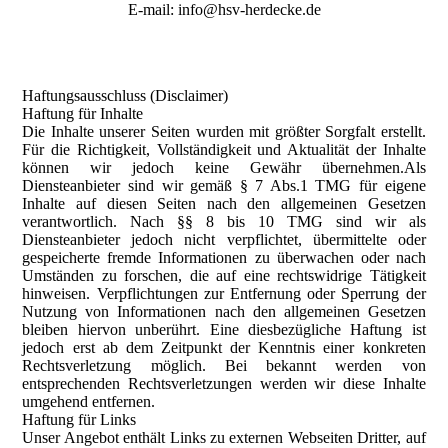
E-mail: info@hsv-herdecke.de
Haftungsausschluss (Disclaimer)
Haftung für Inhalte
Die Inhalte unserer Seiten wurden mit größter Sorgfalt erstellt.
Für die Richtigkeit, Vollständigkeit und Aktualität der Inhalte
können wir jedoch keine Gewähr übernehmen.Als
Diensteanbieter sind wir gemäß § 7 Abs.1 TMG für eigene
Inhalte auf diesen Seiten nach den allgemeinen Gesetzen
verantwortlich. Nach §§ 8 bis 10 TMG sind wir als
Diensteanbieter jedoch nicht verpflichtet, übermittelte oder
gespeicherte fremde Informationen zu überwachen oder nach
Umständen zu forschen, die auf eine rechtswidrige Tätigkeit
hinweisen. Verpflichtungen zur Entfernung oder Sperrung der
Nutzung von Informationen nach den allgemeinen Gesetzen
bleiben hiervon unberührt. Eine diesbezügliche Haftung ist
jedoch erst ab dem Zeitpunkt der Kenntnis einer konkreten
Rechtsverletzung möglich. Bei bekannt werden von
entsprechenden Rechtsverletzungen werden wir diese Inhalte
umgehend entfernen.
Haftung für Links
Unser Angebot enthält Links zu externen Webseiten Dritter, auf