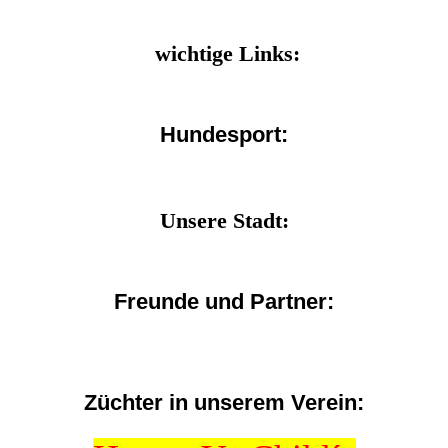
wichtige Links:
Hundesport:
Unsere Stadt:
Freunde und Partner:
Züchter in unserem Verein: