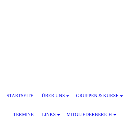
STARTSEITE
ÜBER UNS
GRUPPEN & KURSE
TERMINE
LINKS
MITGLIEDERBERICH