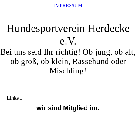
IMPRESSUM
Hundesportverein Herdecke
e.V.
Bei uns seid Ihr richtig! Ob jung, ob alt,
ob groß, ob klein, Rassehund oder
Mischling!
Links...
wir sind Mitglied im: