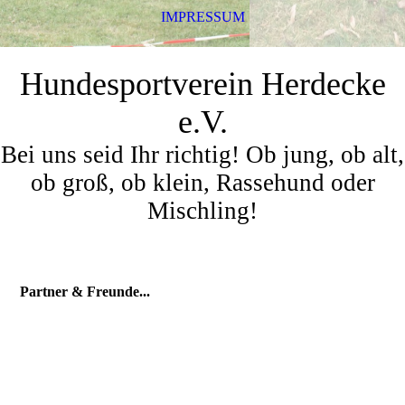
IMPRESSUM
Hundesportverein Herdecke
e.V.
Bei uns seid Ihr richtig! Ob jung, ob alt,
ob groß, ob klein, Rassehund oder
Mischling!
Partner & Freunde...