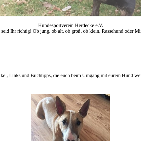
Hundesportverein Herdecke e.V.
 seid Ihr richtig! Ob jung, ob alt, ob groß, ob klein, Rassehund oder Mi
Artikel, Links und Buchtipps, die euch beim Umgang mit eurem Hund wei