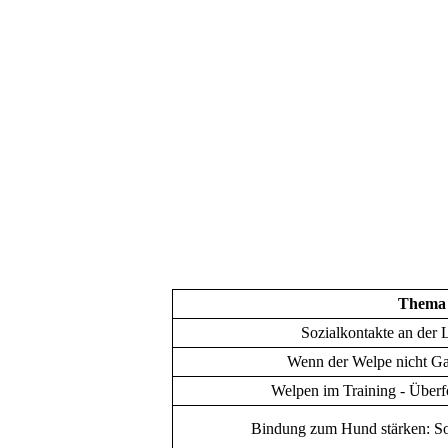
Thema
Sozialkontakte an der 
Wenn der Welpe nicht Ga
Welpen im Training - Über
Bindung zum Hund stärken: So 