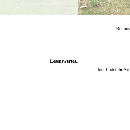
Bei uns
Lesenswertes...
hier findet ihr 