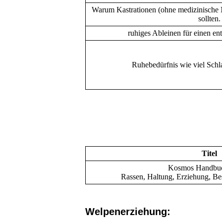
Warum Kastrationen (ohne medizinische N
sollten.
ruhiges Ableinen für einen e
Ruhebedürfnis wie viel Schl
Titel
Kosmos Handbu
Rassen, Haltung, Erziehung, Be
Welpenerziehung: